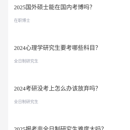
2025国外硕士能在国内考博吗？
在职博士
2024心理学研究生要考哪些科目？
全日制研究生
2024考研没考上怎么办该放弃吗？
全日制研究生
2025报考非全日制研究生难度大吗？