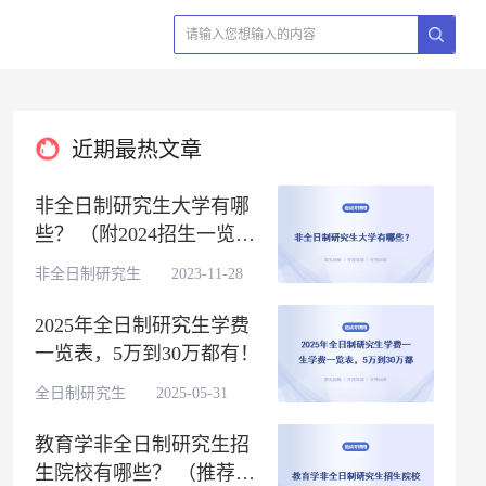
近期最热文章
非全日制研究生大学有哪
些？ （附2024招生一览
表）
非全日制研究生 2023-11-28
2025年全日制研究生学费
一览表，5万到30万都有！
全日制研究生 2025-05-31
教育学非全日制研究生招
生院校有哪些？ （推荐五