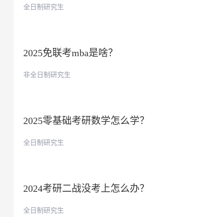
全日制研究生
2025免联考mba是啥？
非全日制研究生
2025零基础考研数学怎么学？
全日制研究生
2024考研二战没考上怎么办？
全日制研究生