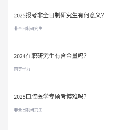
2025报考非全日制研究生有何意义？
非全日制研究生
2024在职研究生有含金量吗？
同等学力
2025口腔医学专硕考博难吗？
非全日制研究生