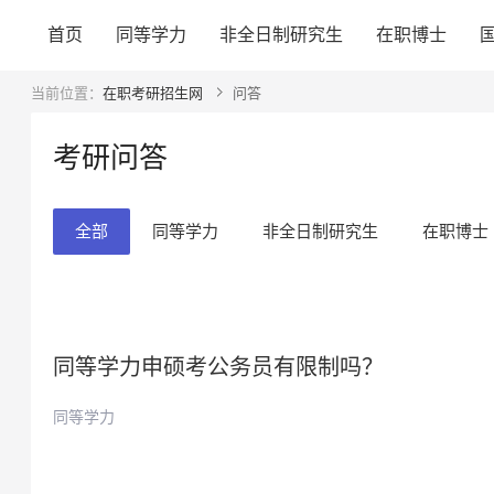
首页
同等学力
非全日制研究生
在职博士
当前位置：
在职考研招生网
问答
考研问答
全部
同等学力
非全日制研究生
在职博士
同等学力申硕考公务员有限制吗？
同等学力