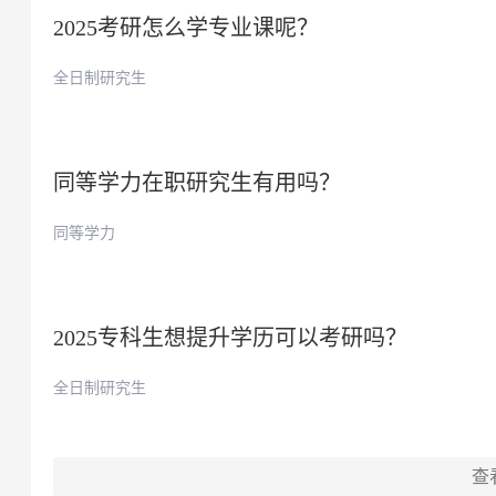
2025考研怎么学专业课呢？
全日制研究生
同等学力在职研究生有用吗？
同等学力
2025专科生想提升学历可以考研吗？
全日制研究生
查