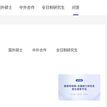
国外硕士
中外合作
全日制研究生
问答
国外硕士
中外合作
全日制研究生