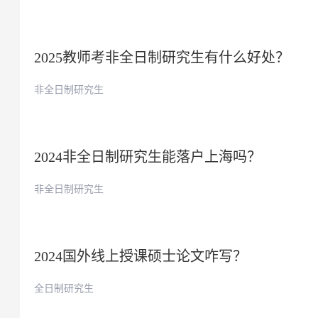
2025教师考非全日制研究生有什么好处？
非全日制研究生
2024非全日制研究生能落户上海吗？
非全日制研究生
2024国外线上授课硕士论文咋写？
全日制研究生