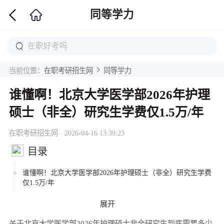
同等学力
当前位置：
在职考研招生网
同等学力
谁懂啊！北京大学医学部2026年护理
硕士（非全）研究生学费仅1.5万/年
在职考研招生网 · 2026-04-16 13:39:23
目录
谁懂啊！北京大学医学部2026年护理硕士（非全）研究生学费
仅1.5万/年
展开
关于北京大学医学部2026年护理硕士非全研究生到底需要多少