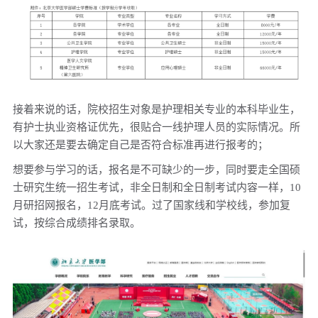
接着来说的话，院校招生对象是护理相关专业的本科毕业生，
有护士执业资格证优先，很贴合一线护理人员的实际情况。所
以大家还是要去确定自己是否符合标准再进行报考的；
想要参与学习的话，报名是不可缺少的一步，
同时要走全国硕
士研究生统一招生考试，非全日制和全日制考试内容一样，10
月研招网报名，12月底考试。
过了国家线和学校线，参加复
试，按综合成绩排名录取。