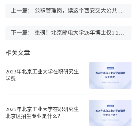
上一篇：
公职管理岗，读这个西安交大公共管理博士准没错！
下一篇：
重磅！北京邮电大学26年博士仅1.2万/生学年（工程硕博专项）
相关文章
2023年北京工业大学在职研究生
学费
2025年北京工业大学在职研究生
北京区招生专业是什么？