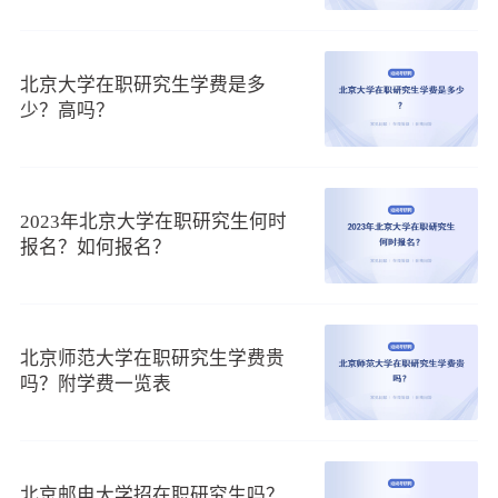
北京大学在职研究生学费是多
少？高吗？
2023年北京大学在职研究生何时
报名？如何报名？
北京师范大学在职研究生学费贵
吗？附学费一览表
北京邮电大学招在职研究生吗？