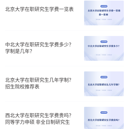
北京大学在职研究生学费一览表
中北大学在职研究生学费多少？
学制是几年？
北京大学在职研究生几年学制？
招生院校推荐表
西北大学在职研究生学费贵吗？
同等学力申硕 非全日制研究生