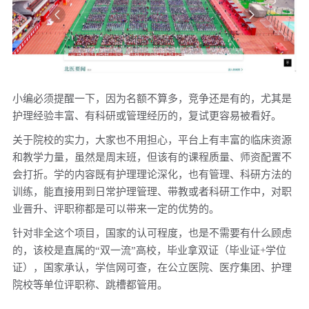
小编必须提醒一下，因为名额不算多，竞争还是有的，尤其是
护理经验丰富、有科研或管理经历的，复试更容易被看好。
关于院校的实力，大家也不用担心，平台上有丰富的临床资源
和教学力量，
虽然是周末班，但该有的课程质量、师资配置不
会打折。
学的内容既有护理理论深化，也有管理、科研方法的
训练，能直接用到日常护理管理、带教或者科研工作中，对职
业晋升、评职称都是可以带来一定的优势的。
针对非全这个项目，国家的认可程度，也是不需要有什么顾虑
的，该校是直属的“双一流”高校，
毕业拿双证（毕业证+学位
证），国家承认，学信网可查
，在公立医院、医疗集团、护理
院校等单位评职称、跳槽都管用。