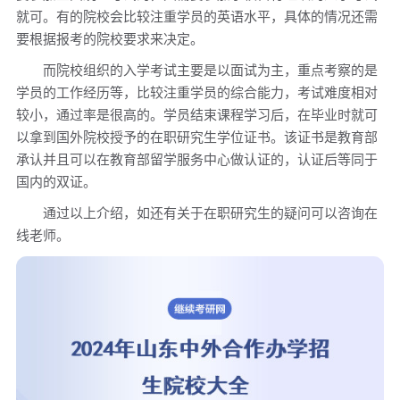
就可。有的院校会比较注重学员的英语水平，具体的情况还需
要根据报考的院校要求来决定。
而院校组织的入学考试主要是以面试为主，重点考察的是
学员的工作经历等，比较注重学员的综合能力，考试难度相对
较小，通过率是很高的。学员结束课程学习后，在毕业时就可
以拿到国外院校授予的在职研究生学位证书。该证书是教育部
承认并且可以在教育部留学服务中心做认证的，认证后等同于
国内的双证。
通过以上介绍，如还有关于在职研究生的疑问可以咨询在
线老师。