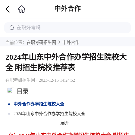
中外合作
当前位置：
在职考研招生网
中外合作
2024年山东中外合作办学招生院校大
全 附招生院校推荐表
在职考研招生网 · 2023-12-15 14:24:52
目录
中外合作办学招生院校大全
2024年山东中外合作办学招生院校大全
展开
2024年全国各地区中外合作办学招生院校大全
2024年全国各地区中外合作办学招生院校大全