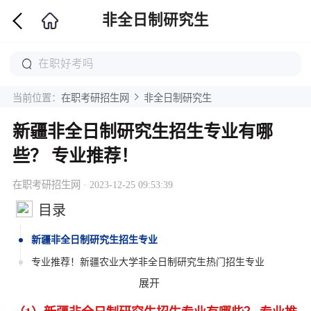
非全日制研究生
当前位置：
在职考研招生网
非全日制研究生
新疆非全日制研究生招生专业有哪
些？ 专业推荐！
在职考研招生网 · 2023-12-25 09:53:39
目录
新疆非全日制研究生招生专业
专业推荐！新疆农业大学非全日制研究生热门招生专业
展开
新疆农业大学非全日制研究生热门招生专业推荐！
新疆大学非全日制研究生招生专业目录一览表！