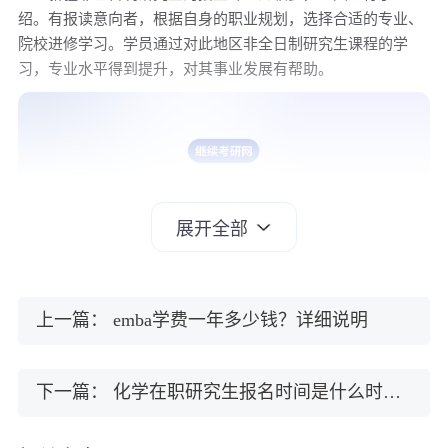
绍。有报读意向者，根据自身的职业规划，选择合适的专业、
院校进修学习。学员通过对此地区非全日制研究生课程的学
习，专业水平得到提升，对其事业发展有帮助。
展开全部
上一篇：
emba学费一年多少钱？详细说明
（2）专业推荐！新疆农业大学非全日制研究生热门
下一篇：
化学在职研究生报名时间是什么时候？具体说明
招生专业
目前职场竞争激烈，在职人员若想在同行内脱颖而出，就