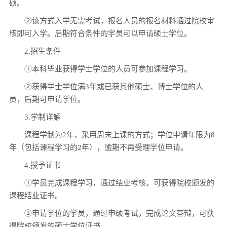
硕。
②该方式入学无需考试，报名人员的报名材料通过院校审
核即可入学。后期符合条件的学员可以申请硕士学位。
2.招生条件
①本科毕业获得学士学位的人员可参加课程学习。
②获得学士学位满3年或已获其他硕士、博士学位的人
员，后期可申请学位。
3.学制详解
课程学制为2年，采用周末上课的方式；学位申请年限为8
年（包括课程学习的2年），逾期不再受理学位申请。
4.授予证书
①学员完成课程学习，通过结业考核，可获得院校颁发的
课程结业证书。
②申请学位的学员，通过申硕考试，完成论文答辩，可获
得院校颁发的硕士学位证书。