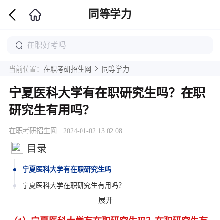
同等学力
当前位置：
在职考研招生网
同等学力
宁夏医科大学有在职研究生吗？在职
研究生有用吗？
在职考研招生网 · 2024-01-02 13:02:08
目录
宁夏医科大学有在职研究生吗
宁夏医科大学在职研究生有用吗？
展开
宁夏医科大学在职研究生有学位证吗
宁夏医科大学在职研究生有必要读吗？