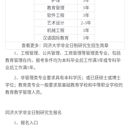
护理
3年
教育管理
3年
软件工程
3年
艺术设计
2-3年
机械工程
3年
汉语国际教育
3年
查看更多：同济大学非全日制研究生招生简章
1、工程管理、公共管理、工商管理等管理类专业，包括
教育管理在内，报考条件均为本科毕业后工作满3年或专科毕
业后工作满5年。
2、非管理类专业要求具有本科学历；或已获硕士或博士
学位；教育类专业一般要求是基础教育学校和中等职业学校的
教育教学管理人员。
同济大学非全日制研究生报名
1、报名入口