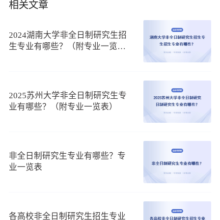
相关文章
2024湖南大学非全日制研究生招
生专业有哪些？（附专业一览
表）
2025苏州大学非全日制研究生专
业有哪些？（附专业一览表）
（2）同济大学非全日制研究生招生专业有哪些？
同济大学为支持在职研究生教育而开设了相关课程，通过
多样化类型招生，申请人可以灵活选择。非全日制是其中一
非全日制研究生专业有哪些？专
种，大部分专业都以这种类型招生。那么，同济大学非全日制
业一览表
研究生的招生专业都有哪些？
招生专业
学费
学制
授课方式
农业工程
3.3万元
各高校非全日制研究生招生专业
软件工程