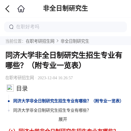
非全日制研究生
当前位置：
在职考研招生网
非全日制研究生
同济大学非全日制研究生招生专业有
哪些？（附专业一览表）
在职考研招生网 · 2023-12-04 16:26:57
目录
同济大学非全日制研究生招生专业有哪些？（附专业一览表）
同济大学非全日制研究生招生专业有哪些？
展开
同济大学非全日制研究生招生专业一览表
同济大学非全日制研究生报考专业有哪些？