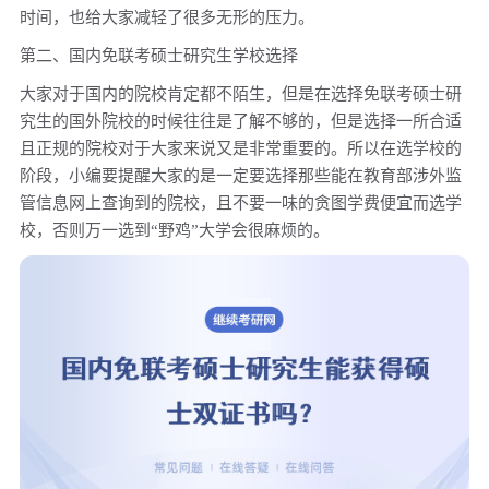
时间，也给大家减轻了很多无形的压力。
第二、国内免联考硕士研究生学校选择
大家对于国内的院校肯定都不陌生，但是在选择免联考硕士研
究生的国外院校的时候往往是了解不够的，但是选择一所合适
且正规的院校对于大家来说又是非常重要的。所以在选学校的
阶段，小编要提醒大家的是一定要选择那些能在教育部涉外监
管信息网上查询到的院校，且不要一味的贪图学费便宜而选学
校，否则万一选到“野鸡”大学会很麻烦的。