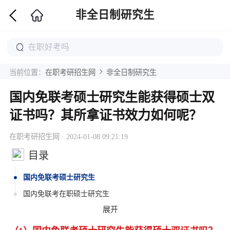
非全日制研究生
当前位置：
在职考研招生网
非全日制研究生
国内免联考硕士研究生能获得硕士双
证书吗？其所拿证书效力如何呢？
在职考研招生网 · 2024-01-08 09:21:19
目录
国内免联考硕士研究生
国内免联考在职硕士研究生
展开
国内免联考硕士研究生能获得硕士双证书吗其所拿证书效力如
何呢