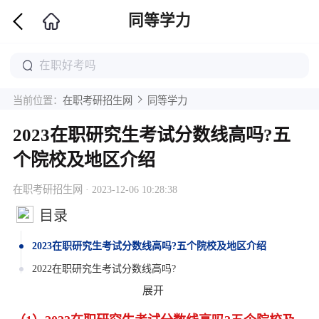
同等学力
当前位置：
在职考研招生网
同等学力
2023在职研究生考试分数线高吗?五
个院校及地区介绍
在职考研招生网 · 2023-12-06 10:28:38
目录
2023在职研究生考试分数线高吗?五个院校及地区介绍
2022在职研究生考试分数线高吗?
展开
浙江大学在职研究生全国联考初试的分数线高不高复试有分数
线吗