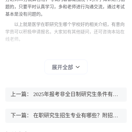
题的，只要平时认真学习，多和老师进行沟通交流，通过考试
基本是没有问题的。
以上就是医学在职研究生哪个学校好的相关介绍，有意向
学员可以积极申请报名。大家如有其他疑问，还可咨询本站在
线老师。
展开全部
上一篇：
2025年报考非全日制研究生条件有哪些?（附报步骤详解）
下一篇：
在职研究生招生专业有哪些？附招生专业表