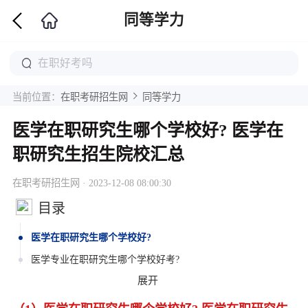
同等学力
当前位置：
在职考研招生网
同等学力
医学在职研究生哪个学校好? 医学在
职研究生招生院校汇总
在职考研招生网 · 2023-12-08 08:00:30
目录
医学在职研究生哪个学校好?
医学专业在职研究生哪个学校好考?
展开
2023年基础医学在职研究生哪个学校好?
考哪个学校的医学在职研究生比较好?